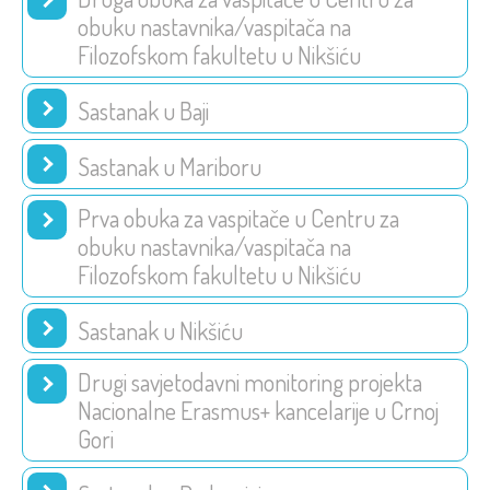
obuku nastavnika/vaspitača na
Filozofskom fakultetu u Nikšiću
Sastanak u Baji
Sastanak u Mariboru
Prva obuka za vaspitače u Centru za
obuku nastavnika/vaspitača na
Filozofskom fakultetu u Nikšiću
Sastanak u Nikšiću
Drugi savjetodavni monitoring projekta
Nacionalne Erasmus+ kancelarije u Crnoj
Gori