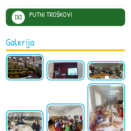
PUTNI TROŠKOVI
Galerija