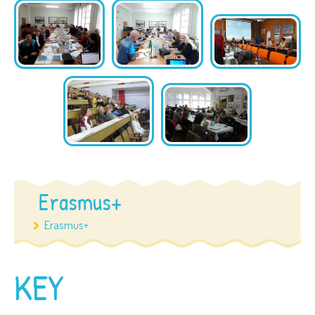
Erasmus+
Erasmus+
KEY