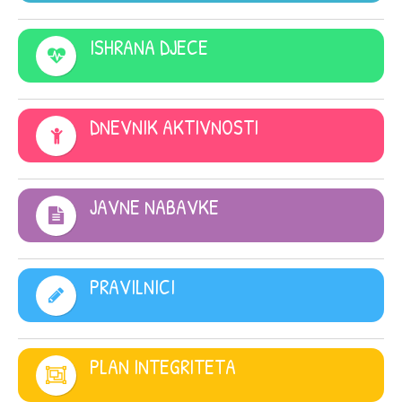
ISHRANA DJECE
DNEVNIK AKTIVNOSTI
JAVNE NABAVKE
PRAVILNICI
PLAN INTEGRITETA