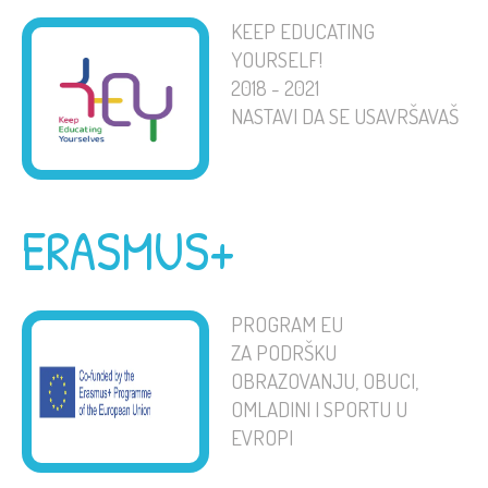
KEEP EDUCATING
YOURSELF!
2018 - 2021
NASTAVI DA SE USAVRŠAVAŠ
ERASMUS+
PROGRAM EU
ZA PODRŠKU
OBRAZOVANJU, OBUCI,
OMLADINI I SPORTU U
EVROPI